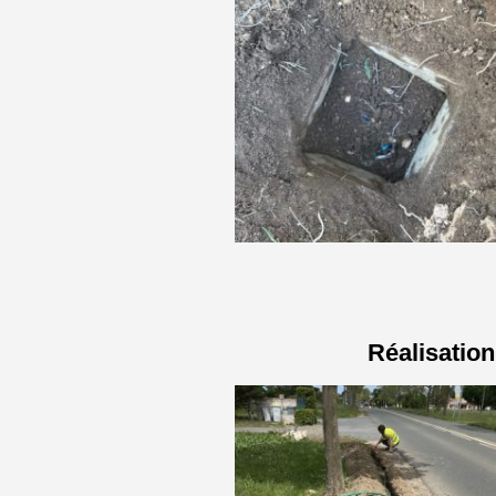
Réalisation