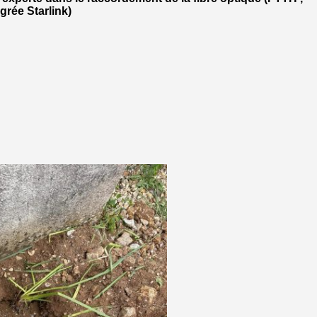
agrée Starlink)