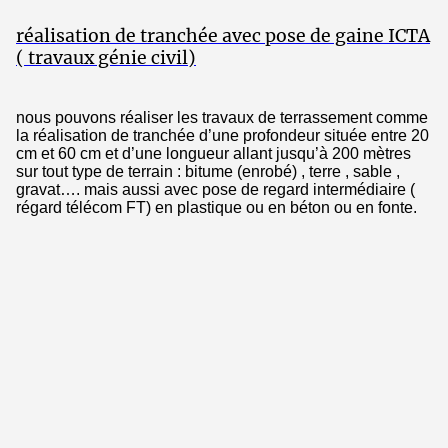
réalisation de tranchée avec pose de gaine ICTA
( travaux génie civil)
nous pouvons réaliser les travaux de terrassement comme
la réalisation de tranchée d’une profondeur située entre 20
cm et 60 cm et d’une longueur allant jusqu’à 200 mètres
sur tout type de terrain : bitume (enrobé) , terre , sable ,
gravat…. mais aussi avec pose de regard intermédiaire (
régard télécom FT) en plastique ou en béton ou en fonte.