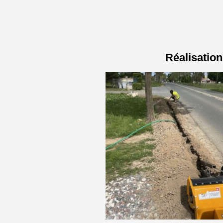
Réalisation