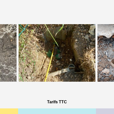
Tarifs TTC