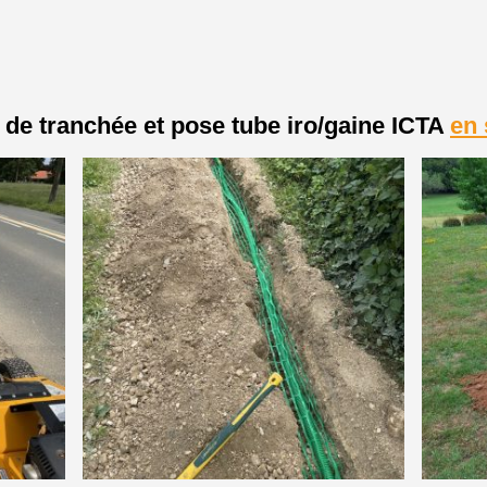
 de tranchée et pose tube iro/gaine ICTA
en 