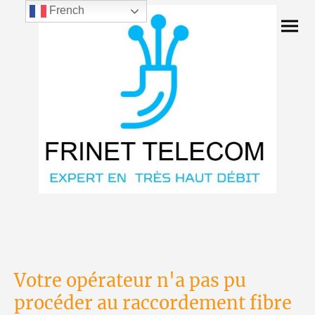
French
Votre opérateur n'a pas pu
procéder au raccordement fibre