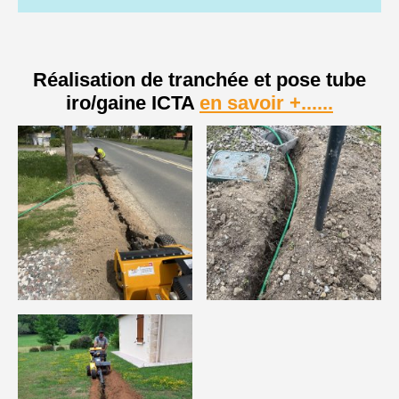
Réalisation de tranchée et pose tube
iro/gaine ICTA
en savoir +......