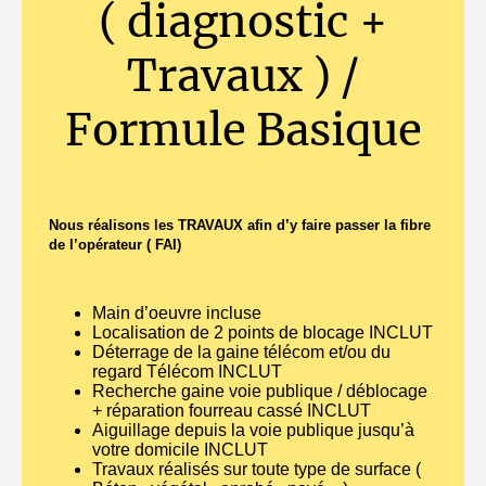
( diagnostic +
Travaux ) /
Formule Basique
Nous réalisons les TRAVAUX afin d’y faire passer la fibre
de l’opérateur ( FAI)
Main d’oeuvre incluse
Localisation de 2 points de blocage INCLUT
Déterrage de la gaine télécom et/ou du
regard Télécom INCLUT
Recherche gaine voie publique / déblocage
+ réparation fourreau cassé INCLUT
Aiguillage depuis la voie publique jusqu’à
votre domicile INCLUT
Travaux réalisés sur toute type de surface (