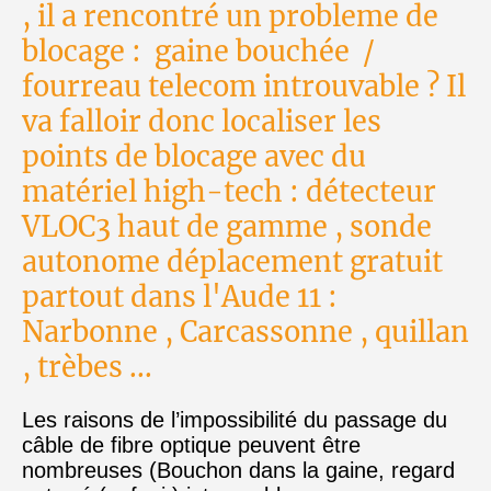
, il a rencontré un probleme de
blocage : gaine bouchée /
fourreau telecom introuvable ? Il
va falloir donc localiser les
points de blocage avec du
matériel high-tech : détecteur
VLOC3 haut de gamme , sonde
autonome déplacement gratuit
partout dans l'Aude 11 :
Narbonne , Carcassonne , quillan
, trèbes ...
Les raisons de l’impossibilité du passage du
câble de fibre optique peuvent être
nombreuses (Bouchon dans la gaine, regard