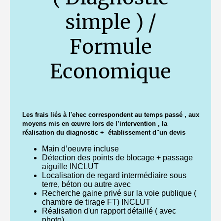
simple ) /
Formule
Economique
Les frais liés à l'ehec correspondent au temps passé , aux
moyens mis en œuvre lors de l’intervention , la
réalisation du diagnostic + établissement d"un devis
Main d’oeuvre incluse
Détection des points de blocage + passage
aiguille INCLUT
Localisation de regard intermédiaire sous
terre, béton ou autre avec
Recherche gaine privé sur la voie publique (
chambre de tirage FT) INCLUT
Réalisation d'un rapport détaillé ( avec
photo)