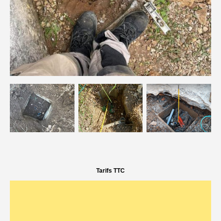
Tarifs TTC