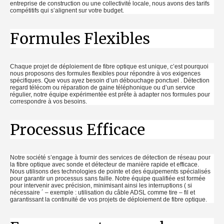
entreprise de construction ou une collectivité locale, nous avons des tarifs
compétitifs qui s’alignent sur votre budget.
Formules Flexibles
Chaque projet de déploiement de fibre optique est unique, c’est pourquoi
nous proposons des formules flexibles pour répondre à vos exigences
spécifiques. Que vous ayez besoin d’un débouchage ponctuel . Détection
regard télécom ou réparation de gaine téléphonique ou d’un service
régulier, notre équipe expérimentée est prête à adapter nos formules pour
correspondre à vos besoins.
Processus Efficace
Notre société s’engage à fournir des services de détection de réseau pour
la fibre optique avec sonde et détecteur de manière rapide et efficace.
Nous utilisons des technologies de pointe et des équipements spécialisés
pour garantir un processus sans faille. Notre équipe qualifiée est formée
pour intervenir avec précision, minimisant ainsi les interruptions ( si
nécessaire ´ – exemple : utilisation du câble ADSL comme tire – fil et
garantissant la continuité de vos projets de déploiement de fibre optique.