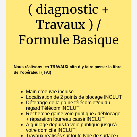
( diagnostic +
Travaux ) /
Formule Basique
Nous réalisons les TRAVAUX afin d’y faire passer la fibre
de l’opérateur ( FAI)
Main d’oeuvre incluse
Localisation de 2 points de blocage INCLUT
Déterrage de la gaine télécom et/ou du
regard Télécom INCLUT
Recherche gaine voie publique / déblocage
+ réparation fourreau cassé INCLUT
Aiguillage depuis la voie publique jusqu’à
votre domicile INCLUT
Travaux réalisés sur toute type de surface (