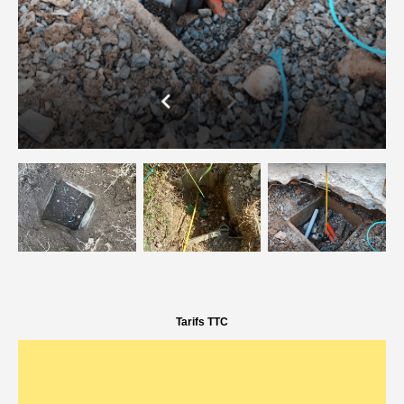
Tarifs TTC