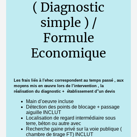
( Diagnostic
simple ) /
Formule
Economique
Les frais liés à l'ehec correspondent au temps passé , aux
moyens mis en œuvre lors de l’intervention , la
réalisation du diagnostic + établissement d"un devis
Main d’oeuvre incluse
Détection des points de blocage + passage
aiguille INCLUT
Localisation de regard intermédiaire sous
terre, béton ou autre avec
Recherche gaine privé sur la voie publique (
chambre de tirage FT) INCLUT