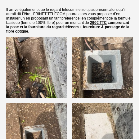
Il arrive également que le regard télécom ne soit pas présent alors qu’il
aurait dû l’être , FRINET TELECOM pourra alors vous proposer d’en
installer un en proposant un tarif préferentiel en complément de la formule
basique (formule 100% fibre) pour un montant de
290€ TTC
comprenant
la pose et la fourniture du regard télécom + fourniture & passage de la
fibre optique.