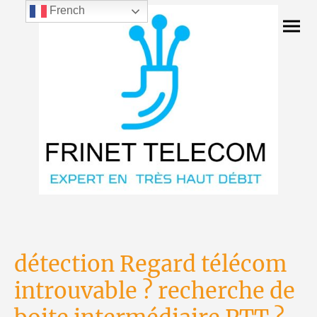
French
détection Regard télécom
introuvable ? recherche de