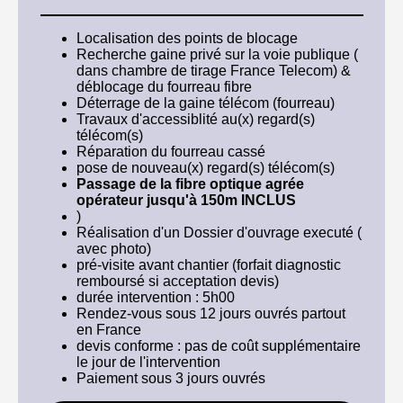
Localisation des points de blocage
Recherche gaine privé sur la voie publique (
dans chambre de tirage France Telecom) &
déblocage du fourreau fibre
Déterrage de la gaine télécom (fourreau)
Travaux d'accessiblité au(x) regard(s)
télécom(s)
Réparation du fourreau cassé
pose de nouveau(x)
regard(s) télécom(s)
Passage de la fibre optique agrée
opérateur jusqu'à 150m INCLUS
)
Réalisation d'un Dossier d'ouvrage executé (
avec photo)
pré-visite avant chantier (forfait diagnostic
remboursé si acceptation devis)
durée intervention : 5h00
Rendez-vous sous 12 jours ouvrés partout
en France
devis conforme : pas de coût supplémentaire
le jour de l'intervention
Paiement sous 3 jours ouvrés