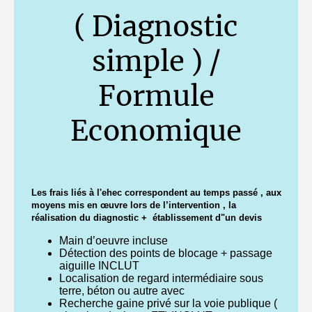
( Diagnostic
simple ) /
Formule
Economique
Les frais liés à l'ehec correspondent au temps passé , aux
moyens mis en œuvre lors de l’intervention , la
réalisation du diagnostic + établissement d"un devis
Main d’oeuvre incluse
Détection des points de blocage + passage
aiguille INCLUT
Localisation de regard intermédiaire sous
terre, béton ou autre avec
Recherche gaine privé sur la voie publique (