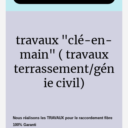
travaux "clé-en-
main" ( travaux
terrassement/gén
ie civil)
Nous réalisons les TRAVAUX pour le raccordement fibre
100% Garanti