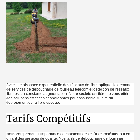
Avec la croissance exponentielle des réseaux de fibre optique, la demande
de services de débouchage de fourreau télécom et détection de réseaux
fibre est en constante augmentation. Notre société est fière de vous offrir
des solutions efficaces et abordables pour assurer la fluidité du
déploiement de la fibre optique.
Tarifs Compétitifs
Nous comprenons l’importance de maintenir des coûts compétitifs tout en
offrant des services de qualité. Nos tarifs de débouchage de fourreau