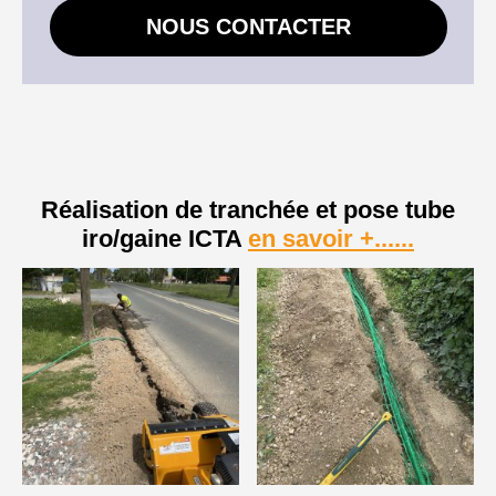
NOUS CONTACTER
Réalisation de tranchée et pose tube
iro/gaine ICTA
en savoir +......