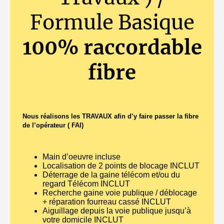
Formule Basique
100% raccordable
fibre
Nous réalisons les TRAVAUX afin d’y faire passer la fibre
de l’opérateur ( FAI)
Main d’oeuvre incluse
Localisation de 2 points de blocage INCLUT
Déterrage de la gaine télécom et/ou du
regard Télécom INCLUT
Recherche gaine voie publique / déblocage
+ réparation fourreau cassé INCLUT
Aiguillage depuis la voie publique jusqu’à
votre domicile INCLUT