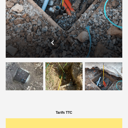
Tarifs TTC