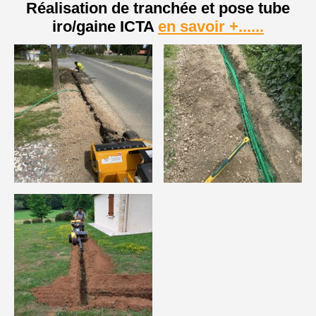
Réalisation de tranchée et pose tube
iro/gaine ICTA
en savoir +......