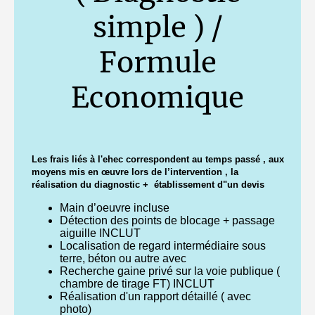
simple ) /
Formule
Economique
Les frais liés à l'ehec correspondent au temps passé , aux
moyens mis en œuvre lors de l’intervention , la
réalisation du diagnostic + établissement d"un devis
Main d’oeuvre incluse
Détection des points de blocage + passage
aiguille INCLUT
Localisation de regard intermédiaire sous
terre, béton ou autre avec
Recherche gaine privé sur la voie publique (
chambre de tirage FT) INCLUT
Réalisation d'un rapport détaillé ( avec
photo)