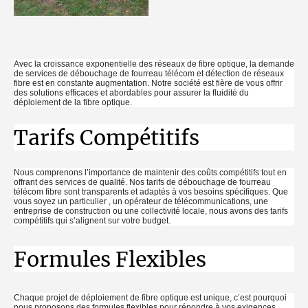
Avec la croissance exponentielle des réseaux de fibre optique, la demande
de services de débouchage de fourreau télécom et détection de réseaux
fibre est en constante augmentation. Notre société est fière de vous offrir
des solutions efficaces et abordables pour assurer la fluidité du
déploiement de la fibre optique.
Tarifs Compétitifs
Nous comprenons l’importance de maintenir des coûts compétitifs tout en
offrant des services de qualité. Nos tarifs de débouchage de fourreau
télécom fibre sont transparents et adaptés à vos besoins spécifiques. Que
vous soyez un particulier , un opérateur de télécommunications, une
entreprise de construction ou une collectivité locale, nous avons des tarifs
compétitifs qui s’alignent sur votre budget.
Formules Flexibles
Chaque projet de déploiement de fibre optique est unique, c’est pourquoi
nous proposons des formules flexibles pour répondre à vos exigences