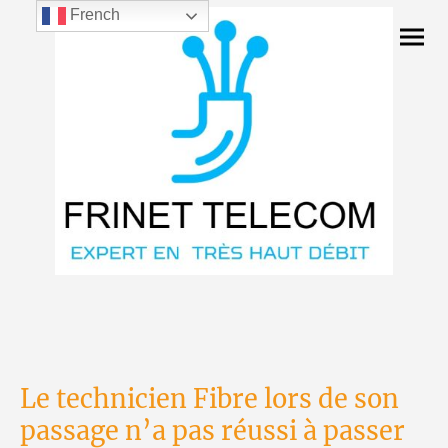
French
Le technicien Fibre lors de son
passage n’a pas réussi à passer