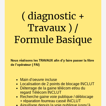
( diagnostic +
Travaux ) /
Formule Basique
Nous réalisons les TRAVAUX afin d’y faire passer la fibre
de l’opérateur ( FAI)
Main d’oeuvre incluse
Localisation de 2 points de blocage INCLUT
Déterrage de la gaine télécom et/ou du
regard Télécom INCLUT
Recherche gaine voie publique / déblocage
+ réparation fourreau cassé INCLUT
Aiguillage depuis la voie publique jusqu’à