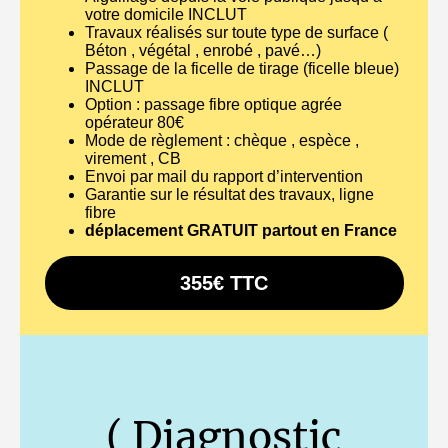
votre domicile INCLUT
Travaux réalisés sur toute type de surface (
Béton , végétal , enrobé , pavé…)
Passage de la ficelle de tirage (ficelle bleue)
INCLUT
Option : passage fibre optique agrée
opérateur 80€
Mode de règlement : chèque , espèce ,
virement , CB
Envoi par mail du rapport d’intervention
Garantie sur le résultat des travaux, ligne
fibre
déplacement GRATUIT partout en France
355€ TTC
( Diagnostic