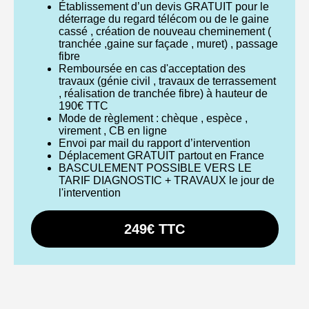
Établissement d’un devis GRATUIT pour le
déterrage du regard télécom ou de le gaine
cassé , création de nouveau cheminement (
tranchée ,gaine sur façade , muret) , passage
fibre
Remboursée en cas d'acceptation des
travaux (génie civil , travaux de terrassement
, réalisation de tranchée fibre) à hauteur de
190€ TTC
Mode de règlement : chèque , espèce ,
virement , CB en ligne
Envoi par mail du rapport d’intervention
Déplacement GRATUIT partout en France
BASCULEMENT POSSIBLE VERS LE
TARIF DIAGNOSTIC + TRAVAUX le jour de
l'intervention
249€ TTC