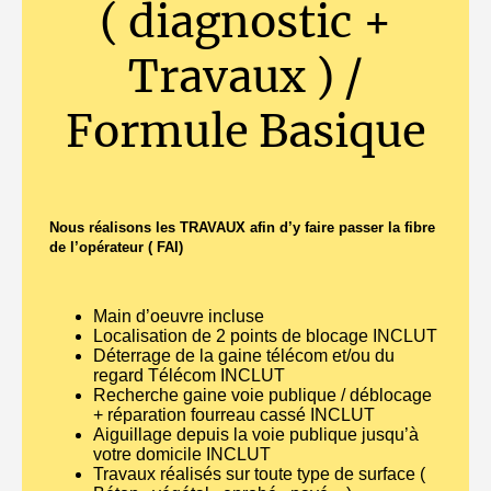
( diagnostic +
Travaux ) /
Formule Basique
Nous réalisons les TRAVAUX afin d’y faire passer la fibre
de l’opérateur ( FAI)
Main d’oeuvre incluse
Localisation de 2 points de blocage INCLUT
Déterrage de la gaine télécom et/ou du
regard Télécom INCLUT
Recherche gaine voie publique / déblocage
+ réparation fourreau cassé INCLUT
Aiguillage depuis la voie publique jusqu’à
votre domicile INCLUT
Travaux réalisés sur toute type de surface (