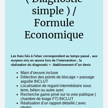
simple ) /
Formule
Economique
Les frais liés à l'ehec correspondent au temps passé , aux
moyens mis en œuvre lors de l’intervention , la
réalisation du diagnostic + établissement d"un devis
Main d’oeuvre incluse
Détection des points de blocage + passage
aiguille INCLUT
Localisation de regard intermédiaire sous
terre, béton ou autre avec
Recherche gaine privé sur la voie publique (
chambre de tirage FT) INCLUT
Réalisation d'un rapport détaillé ( avec
photo)