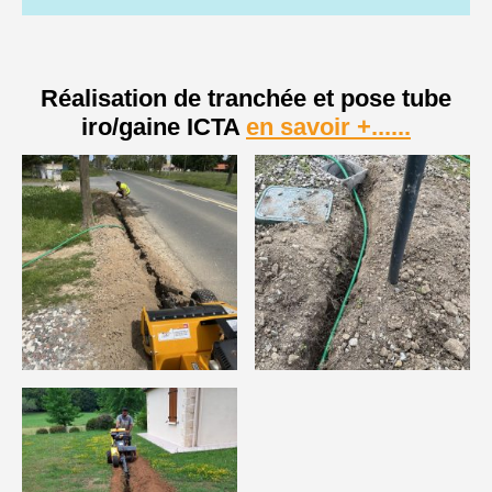
Réalisation de tranchée et pose tube
iro/gaine ICTA
en savoir +......