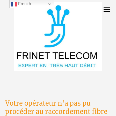
French
Votre opérateur n'a pas pu
procéder au raccordement fibre