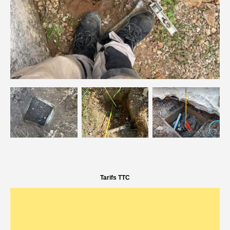
Tarifs TTC